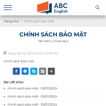
Trang chủ
chính sách bảo mật
CHÍNH SÁCH BẢO MẬT
Tận tâm vì Giáo dục
Ngày đăng: 05/01/2024 03:58 PM
chính sách bảo mật
Bài viết khác:
chính sách bảo mật - 05/01/2024
chinh sách bảo mật - 05/01/2024
chính sách bảo mật - 05/01/2024