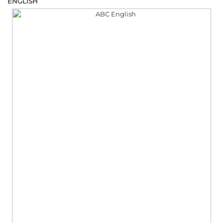
ENGLISH