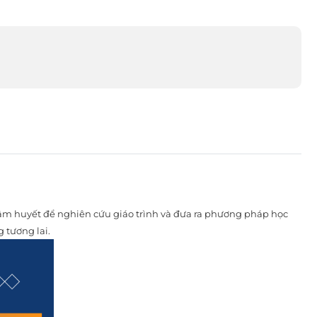
tâm huyết để nghiên cứu giáo trình và đưa ra phương pháp học
g tương lai.