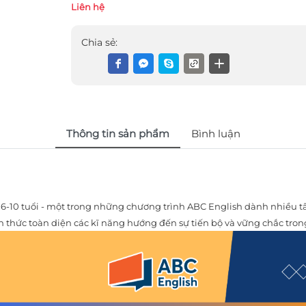
Liên hệ
Chia sẻ:
Thông tin sản phẩm
Bình luận
 6-10 tuổi - một trong những chương trình ABC English dành nhiều 
ến thức toàn diện các kĩ năng hướng đến sự tiến bộ và vững chắc tron